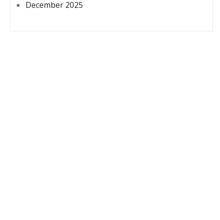
December 2025