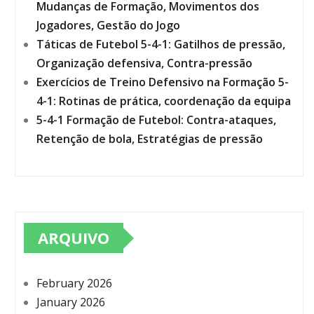
Mudanças de Formação, Movimentos dos
Jogadores, Gestão do Jogo
Táticas de Futebol 5-4-1: Gatilhos de pressão,
Organização defensiva, Contra-pressão
Exercícios de Treino Defensivo na Formação 5-
4-1: Rotinas de prática, coordenação da equipa
5-4-1 Formação de Futebol: Contra-ataques,
Retenção de bola, Estratégias de pressão
ARQUIVO
February 2026
January 2026