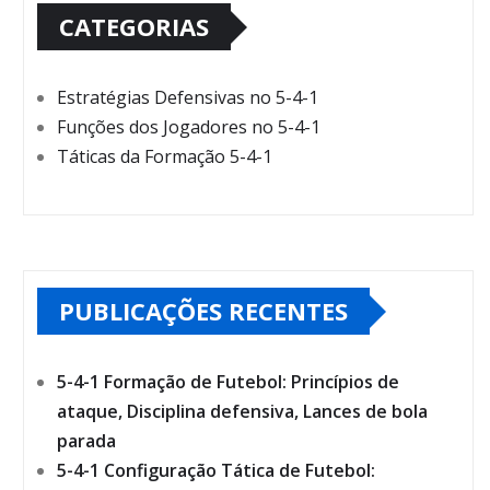
CATEGORIAS
Estratégias Defensivas no 5-4-1
Funções dos Jogadores no 5-4-1
Táticas da Formação 5-4-1
PUBLICAÇÕES RECENTES
5-4-1 Formação de Futebol: Princípios de
ataque, Disciplina defensiva, Lances de bola
parada
5-4-1 Configuração Tática de Futebol: