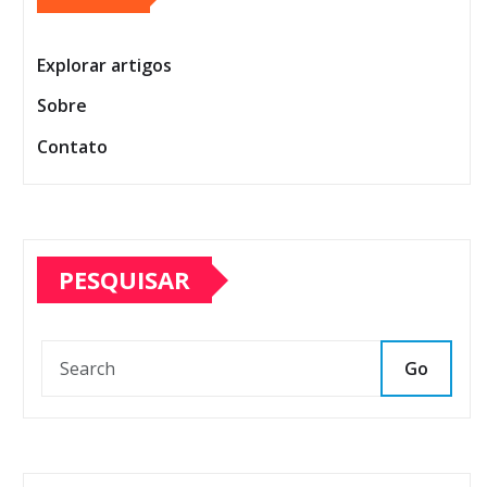
Explorar artigos
Sobre
Contato
PESQUISAR
Go