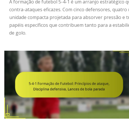
A formação de futebol 5-4-1 é um arranjo estratégico q
contra-ataques eficazes. Com cinco defensores, quatro
unidade compacta projetada para absorver pressão e t
papéis específicos que contribuem tanto para a estabi
de golo.