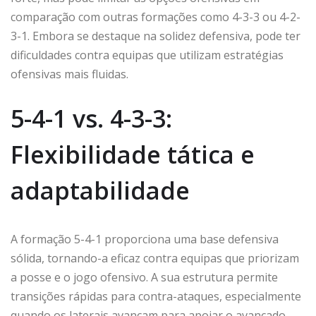
comparação com outras formações como 4-3-3 ou 4-2-
3-1. Embora se destaque na solidez defensiva, pode ter
dificuldades contra equipas que utilizam estratégias
ofensivas mais fluidas.
5-4-1 vs. 4-3-3:
Flexibilidade tática e
adaptabilidade
A formação 5-4-1 proporciona uma base defensiva
sólida, tornando-a eficaz contra equipas que priorizam
a posse e o jogo ofensivo. A sua estrutura permite
transições rápidas para contra-ataques, especialmente
quando os laterais avançam para apoiar o avançado