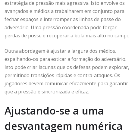
estratégia de pressão mais agressiva. Isto envolve os
avançados e médios a trabalharem em conjunto para
fechar espaços e interromper as linhas de passe do
adversário. Uma pressão coordenada pode forçar
perdas de posse e recuperar a bola mais alto no campo.
Outra abordagem é ajustar a largura dos médios,
espalhando-os para esticar a formação do adversário.
Isto pode criar lacunas que os defesas podem explorar,
permitindo transições rápidas e contra-ataques. Os
jogadores devem comunicar eficazmente para garantir
que a pressão é sincronizada e eficaz.
Ajustando-se a uma
desvantagem numérica