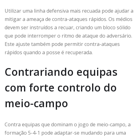
Utilizar uma linha defensiva mais recuada pode ajudar a
mitigar a ameaça de contra-ataques rápidos. Os médios
devem ser instruídos a recuar, criando um bloco sólido
que pode interromper o ritmo de ataque do adversário.
Este ajuste também pode permitir contra-ataques
rápidos quando a posse é recuperada.
Contrariando equipas
com forte controlo do
meio-campo
Contra equipas que dominam o jogo de meio-campo, a
formação 5-4-1 pode adaptar-se mudando para uma