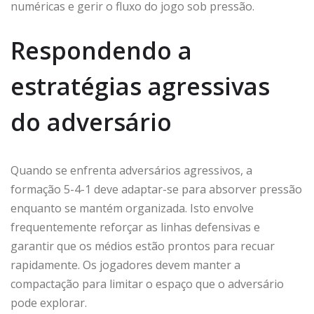
numéricas e gerir o fluxo do jogo sob pressão.
Respondendo a
estratégias agressivas
do adversário
Quando se enfrenta adversários agressivos, a
formação 5-4-1 deve adaptar-se para absorver pressão
enquanto se mantém organizada. Isto envolve
frequentemente reforçar as linhas defensivas e
garantir que os médios estão prontos para recuar
rapidamente. Os jogadores devem manter a
compactação para limitar o espaço que o adversário
pode explorar.