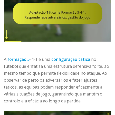
A
formação 5
-4-1 é uma
configuração tática
no
futebol que enfatiza uma estrutura defensiva forte, ao
mesmo tempo que permite flexibilidade no ataque. Ao
observar de perto os adversários e fazer ajustes
táticos, as equipas podem responder eficazmente a
várias situações de jogo, garantindo que mantêm o
controlo e a eficácia ao longo da partida.