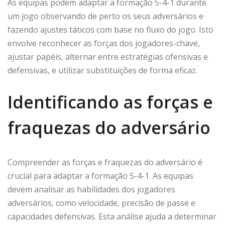
As equipas podem adaptar a formação 5-4-1 durante
um jogo observando de perto os seus adversários e
fazendo ajustes táticos com base no fluxo do jogo. Isto
envolve reconhecer as forças dos jogadores-chave,
ajustar papéis, alternar entre estratégias ofensivas e
defensivas, e utilizar substituições de forma eficaz.
Identificando as forças e
fraquezas do adversário
Compreender as forças e fraquezas do adversário é
crucial para adaptar a formação 5-4-1. As equipas
devem analisar as habilidades dos jogadores
adversários, como velocidade, precisão de passe e
capacidades defensivas. Esta análise ajuda a determinar