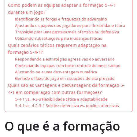
Como podem as equipas adaptar a formação 5-4-1
durante um jogo?
Identificando as forças e fraquezas do adversário
Ajustando os papéis dos jogadores para flexibilidade tática
Transição para uma postura mais ofensiva ou defensiva
Utilizando substituições para mudanças táticas
Quais cenários táticos requerem adaptação na
formação 5-4-1?
Respondendo a estratégias agressivas do adversário
Contrariando equipas com forte controlo do meio-campo
Ajustando-se a uma desvantagem numérica
Gerindo o fluxo do jogo em situações de alta pressão
Quais são as vantagens e desvantagens da formação 5-
4-1 em comparação com outras formações?
5-4-1 vs. 4-3-3 Flexibilidade tática e adaptabilidade
5-4-1 vs. 4-2-3-1 Solidez defensiva vs. opções ofensivas
O que é a formação