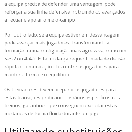
a equipa precisa de defender uma vantagem, pode
reforçar a sua linha defensiva instruindo os avançados
a recuar e apoiar o meio-campo.
Por outro lado, se a equipa estiver em desvantagem,
pode avançar mais jogadores, transformando a
formação numa configuração mais agressiva, como um
5-3-2 ou 4-4-2. Esta mudança requer tomada de decisão
rápida e comunicação clara entre os jogadores para
manter a forma e o equilíbrio.
Os treinadores devem preparar os jogadores para
estas transições praticando cenários específicos nos
treinos, garantindo que conseguem executar estas
mudanças de forma fluida durante um jogo.