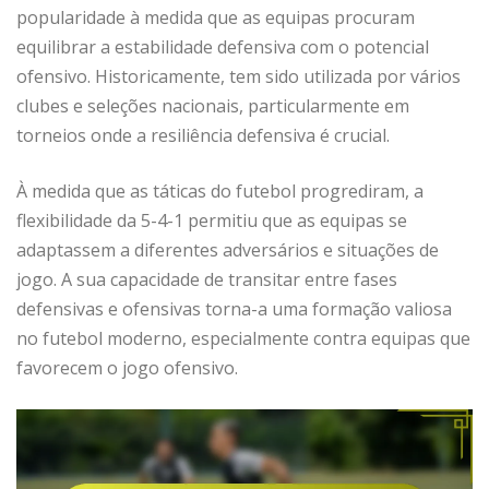
popularidade à medida que as equipas procuram
equilibrar a estabilidade defensiva com o potencial
ofensivo. Historicamente, tem sido utilizada por vários
clubes e seleções nacionais, particularmente em
torneios onde a resiliência defensiva é crucial.
À medida que as táticas do futebol progrediram, a
flexibilidade da 5-4-1 permitiu que as equipas se
adaptassem a diferentes adversários e situações de
jogo. A sua capacidade de transitar entre fases
defensivas e ofensivas torna-a uma formação valiosa
no futebol moderno, especialmente contra equipas que
favorecem o jogo ofensivo.