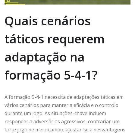
Quais cenários
táticos requerem
adaptação na
formação 5-4-1?
A formação 5-4-1 necessita de adaptações táticas em
vários cenários para manter a eficácia e o controlo
durante um jogo. As situações-chave incluem
responder a adversários agressivos, contrariar um
forte jogo de meio-campo, ajustar-se a desvantagens