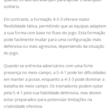
solitário.
Em contraste, a formação 4-3-3 oferece maior
flexibilidade tática, permitindo que as equipas adaptem
a sua forma com base no fluxo do jogo. Esta formação
pode facilmente mudar para uma configuração mais
defensiva ou mais agressiva, dependendo da situação
do jogo.
Quando se enfrenta adversários com uma forte
presença no meio-campo, a 5-4-1 pode ter dificuldades
em manter a posse, enquanto a 4-3-3 pode dominar a
batalha do meio-campo. Os treinadores podem optar
pela 5-4-1 pela sua fiabilidade defensiva, mas devem
estar preparados para potenciais limitações na
criatividade ofensiva.