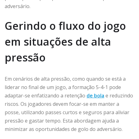
adversário.
Gerindo o fluxo do jogo
em situações de alta
pressão
Em cenários de alta pressão, como quando se está a
liderar no final de um jogo, a formação 5-4-1 pode
adaptar-se enfatizando a retenção
de bola
e reduzindo
riscos. Os jogadores devem focar-se em manter a
posse, utilizando passes curtos e seguros para aliviar
pressão e gastar tempo. Esta abordagem ajuda a
minimizar as oportunidades de golo do adversário.