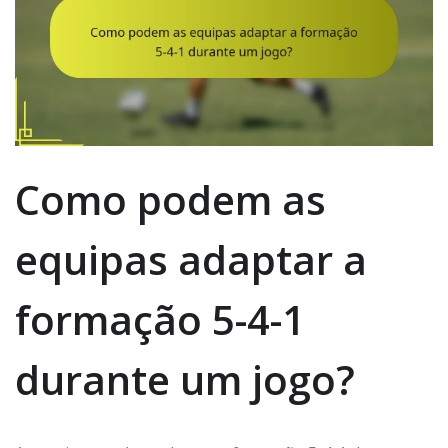
Como podem as
equipas adaptar a
formação 5-4-1
durante um jogo?