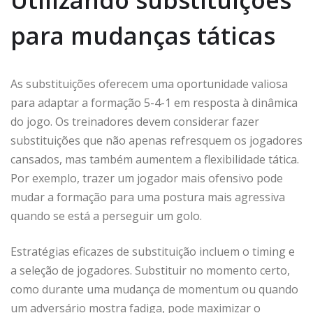
Utilizando substituições
para mudanças táticas
As substituições oferecem uma oportunidade valiosa
para adaptar a formação 5-4-1 em resposta à dinâmica
do jogo. Os treinadores devem considerar fazer
substituições que não apenas refresquem os jogadores
cansados, mas também aumentem a flexibilidade tática.
Por exemplo, trazer um jogador mais ofensivo pode
mudar a formação para uma postura mais agressiva
quando se está a perseguir um golo.
Estratégias eficazes de substituição incluem o timing e
a seleção de jogadores. Substituir no momento certo,
como durante uma mudança de momentum ou quando
um adversário mostra fadiga, pode maximizar o