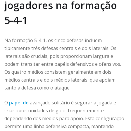
jogadores na formação
5-4-1
Na formação 5-4-1, os cinco defesas incluem
tipicamente três defesas centrais e dois laterais. Os
laterais são cruciais, pois proporcionam largura e
podem transitar entre papéis defensivos e ofensivos.
Os quatro médios consistem geralmente em dois
médios centrais e dois médios laterais, que apoiam
tanto a defesa como o ataque.
O
papel do
avançado solitário é segurar a jogada e
criar oportunidades de golo, frequentemente
dependendo dos médios para apoio. Esta configuração
permite uma linha defensiva compacta, mantendo