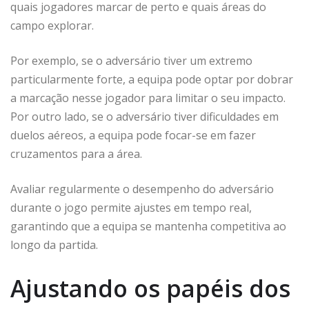
quais jogadores marcar de perto e quais áreas do
campo explorar.
Por exemplo, se o adversário tiver um extremo
particularmente forte, a equipa pode optar por dobrar
a marcação nesse jogador para limitar o seu impacto.
Por outro lado, se o adversário tiver dificuldades em
duelos aéreos, a equipa pode focar-se em fazer
cruzamentos para a área.
Avaliar regularmente o desempenho do adversário
durante o jogo permite ajustes em tempo real,
garantindo que a equipa se mantenha competitiva ao
longo da partida.
Ajustando os papéis dos