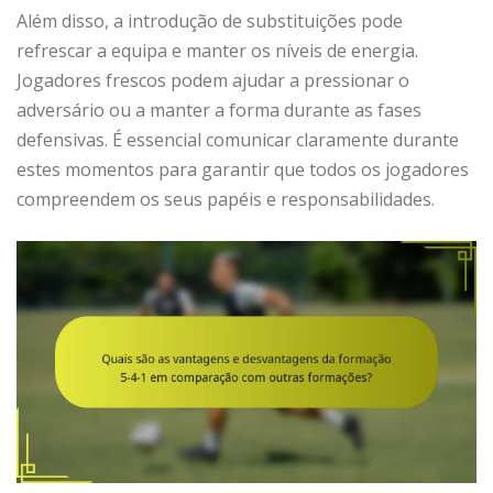
Além disso, a introdução de substituições pode
refrescar a equipa e manter os níveis de energia.
Jogadores frescos podem ajudar a pressionar o
adversário ou a manter a forma durante as fases
defensivas. É essencial comunicar claramente durante
estes momentos para garantir que todos os jogadores
compreendem os seus papéis e responsabilidades.