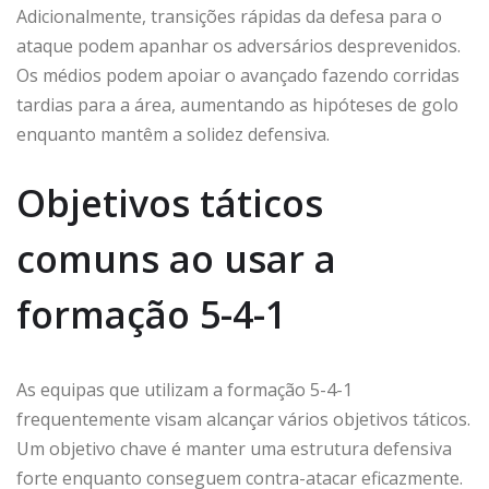
Adicionalmente, transições rápidas da defesa para o
ataque podem apanhar os adversários desprevenidos.
Os médios podem apoiar o avançado fazendo corridas
tardias para a área, aumentando as hipóteses de golo
enquanto mantêm a solidez defensiva.
Objetivos táticos
comuns ao usar a
formação 5-4-1
As equipas que utilizam a formação 5-4-1
frequentemente visam alcançar vários objetivos táticos.
Um objetivo chave é manter uma estrutura defensiva
forte enquanto conseguem contra-atacar eficazmente.