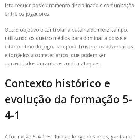
Isto requer posicionamento disciplinado e comunicação
entre os jogadores.
Outro objetivo é controlar a batalha do meio-campo,
utilizando os quatro médios para dominar a posse e
ditar o ritmo do jogo. Isto pode frustrar os adversários
e forçá-los a cometer erros, que podem ser
aproveitados durante os contra-ataques.
Contexto histórico e
evolução da formação 5-
4-1
A formação 5-4-1 evoluiu ao longo dos anos, ganhando