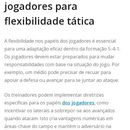
jogadores para
flexibilidade tática
A flexibilidade nos papéis dos jogadores é essencial
para uma adaptação eficaz dentro da formação 5-4-1.
Os jogadores devem estar preparados para mudar
responsabilidades com base na situação do jogo. Por
exemplo, um médio pode precisar de recuar para
apoiar a defesa ou avançar para se juntar ao ataque.
Os treinadores podem implementar diretrizes
específicas para os papéis
dos jogadores
, como
incentivar os laterais a sobrepor-se aos avançados
quando atacam. Isto cria vantagens numéricas em
áreas-chave do campo e mantém o adversário na