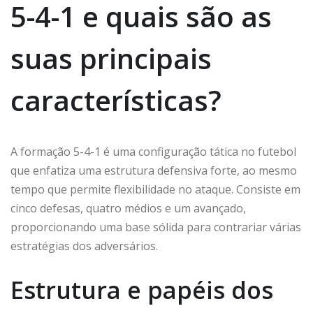
5-4-1 e quais são as
suas principais
características?
A formação 5-4-1 é uma configuração tática no futebol
que enfatiza uma estrutura defensiva forte, ao mesmo
tempo que permite flexibilidade no ataque. Consiste em
cinco defesas, quatro médios e um avançado,
proporcionando uma base sólida para contrariar várias
estratégias dos adversários.
Estrutura e papéis dos