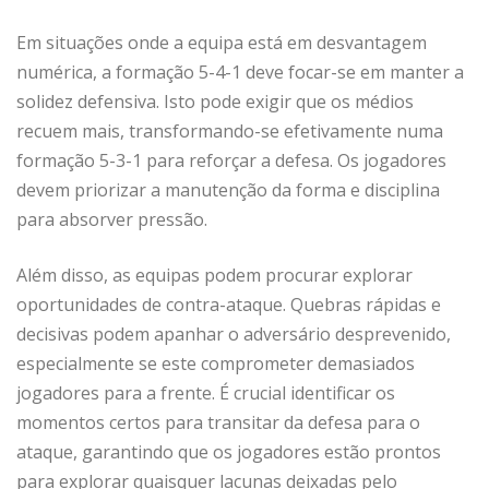
Em situações onde a equipa está em desvantagem
numérica, a formação 5-4-1 deve focar-se em manter a
solidez defensiva. Isto pode exigir que os médios
recuem mais, transformando-se efetivamente numa
formação 5-3-1 para reforçar a defesa. Os jogadores
devem priorizar a manutenção da forma e disciplina
para absorver pressão.
Além disso, as equipas podem procurar explorar
oportunidades de contra-ataque. Quebras rápidas e
decisivas podem apanhar o adversário desprevenido,
especialmente se este comprometer demasiados
jogadores para a frente. É crucial identificar os
momentos certos para transitar da defesa para o
ataque, garantindo que os jogadores estão prontos
para explorar quaisquer lacunas deixadas pelo