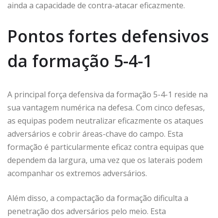
ainda a capacidade de contra-atacar eficazmente.
Pontos fortes defensivos
da formação 5-4-1
A principal força defensiva da formação 5-4-1 reside na
sua vantagem numérica na defesa. Com cinco defesas,
as equipas podem neutralizar eficazmente os ataques
adversários e cobrir áreas-chave do campo. Esta
formação é particularmente eficaz contra equipas que
dependem da largura, uma vez que os laterais podem
acompanhar os extremos adversários.
Além disso, a compactação da formação dificulta a
penetração dos adversários pelo meio. Esta