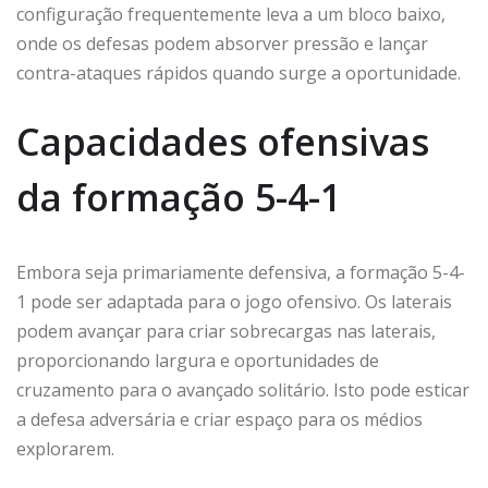
configuração frequentemente leva a um bloco baixo,
onde os defesas podem absorver pressão e lançar
contra-ataques rápidos quando surge a oportunidade.
Capacidades ofensivas
da formação 5-4-1
Embora seja primariamente defensiva, a formação 5-4-
1 pode ser adaptada para o jogo ofensivo. Os laterais
podem avançar para criar sobrecargas nas laterais,
proporcionando largura e oportunidades de
cruzamento para o avançado solitário. Isto pode esticar
a defesa adversária e criar espaço para os médios
explorarem.