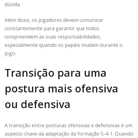
dúvida.
Além disso, os jogadores devem comunicar
constantemente para garantir que todos
compreendem as suas responsabilidades,
especialmente quando os papéis mudam durante o
jogo.
Transição para uma
postura mais ofensiva
ou defensiva
A transição entre posturas ofensivas e defensivas é um
aspecto chave da adaptação da formação 5-4-1. Quando