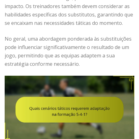
impacto. Os treinadores também devem considerar as
habilidades específicas dos substitutos, garantindo que
se encaixam nas necessidades táticas do momento.
No geral, uma abordagem ponderada às substituições
pode influenciar significativamente o resultado de um
jogo, permitindo que as equipas adaptem a sua
estratégia conforme necessário.