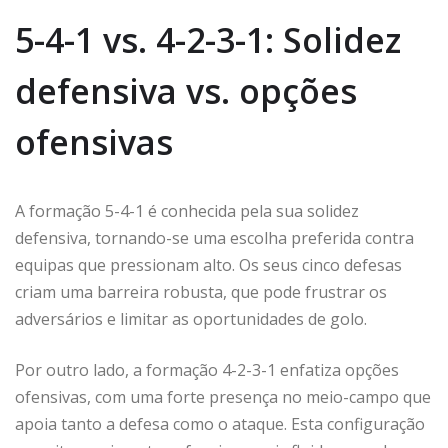
5-4-1 vs. 4-2-3-1: Solidez
defensiva vs. opções
ofensivas
A formação 5-4-1 é conhecida pela sua solidez
defensiva, tornando-se uma escolha preferida contra
equipas que pressionam alto. Os seus cinco defesas
criam uma barreira robusta, que pode frustrar os
adversários e limitar as oportunidades de golo.
Por outro lado, a formação 4-2-3-1 enfatiza opções
ofensivas, com uma forte presença no meio-campo que
apoia tanto a defesa como o ataque. Esta configuração