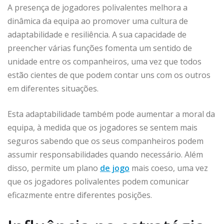
A presença de jogadores polivalentes melhora a
dinâmica da equipa ao promover uma cultura de
adaptabilidade e resiliência. A sua capacidade de
preencher várias funções fomenta um sentido de
unidade entre os companheiros, uma vez que todos
estão cientes de que podem contar uns com os outros
em diferentes situações.
Esta adaptabilidade também pode aumentar a moral da
equipa, à medida que os jogadores se sentem mais
seguros sabendo que os seus companheiros podem
assumir responsabilidades quando necessário. Além
disso, permite um plano
de jogo
mais coeso, uma vez
que os jogadores polivalentes podem comunicar
eficazmente entre diferentes posições.