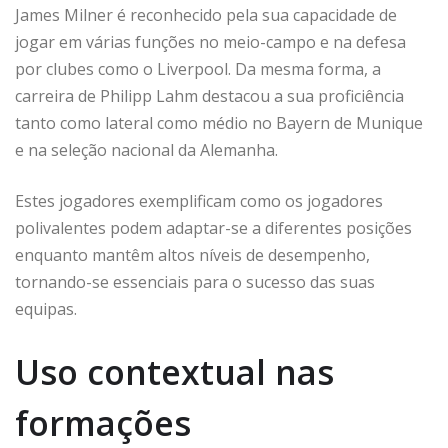
James Milner é reconhecido pela sua capacidade de
jogar em várias funções no meio-campo e na defesa
por clubes como o Liverpool. Da mesma forma, a
carreira de Philipp Lahm destacou a sua proficiência
tanto como lateral como médio no Bayern de Munique
e na seleção nacional da Alemanha.
Estes jogadores exemplificam como os jogadores
polivalentes podem adaptar-se a diferentes posições
enquanto mantêm altos níveis de desempenho,
tornando-se essenciais para o sucesso das suas
equipas.
Uso contextual nas
formações