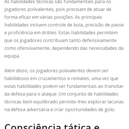
As habilidades técnicas são fundamentais para os
jogadores polivalentes, pois precisam de atuar de
forma eficaz em várias posições. As principais
habilidades incluem controle de bola, precisão de passe
e proficiência em dribles. Estas habilidades permitem
que os jogadores contribuam tanto defensivamente
como ofensivamente, dependendo das necessidades da
equipa.
Além disso, os jogadores polivalentes devem ser
habilidosos em cruzamentos e remates, uma vez que
estas habilidades podem ser fundamentais ao transitar
da defesa para o ataque. Um conjunto de habilidades
técnicas bem equilibrado permite-lhes explorar lacunas
na defesa adversária e criar oportunidades de golo.
Consciência tática e