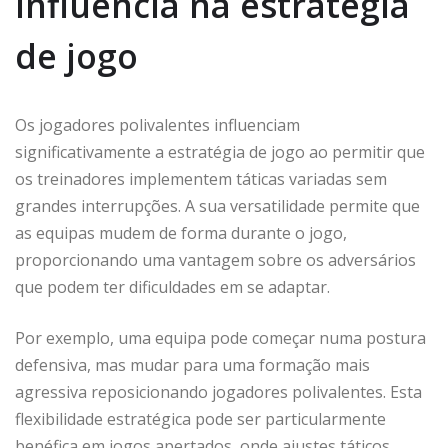
Influência na estratégia
de jogo
Os jogadores polivalentes influenciam
significativamente a estratégia de jogo ao permitir que
os treinadores implementem táticas variadas sem
grandes interrupções. A sua versatilidade permite que
as equipas mudem de forma durante o jogo,
proporcionando uma vantagem sobre os adversários
que podem ter dificuldades em se adaptar.
Por exemplo, uma equipa pode começar numa postura
defensiva, mas mudar para uma formação mais
agressiva reposicionando jogadores polivalentes. Esta
flexibilidade estratégica pode ser particularmente
benéfica em jogos apertados, onde ajustes táticos