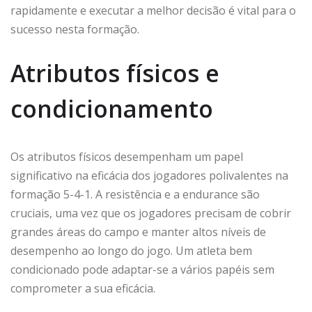
rapidamente e executar a melhor decisão é vital para o
sucesso nesta formação.
Atributos físicos e
condicionamento
Os atributos físicos desempenham um papel
significativo na eficácia dos jogadores polivalentes na
formação 5-4-1. A resistência e a endurance são
cruciais, uma vez que os jogadores precisam de cobrir
grandes áreas do campo e manter altos níveis de
desempenho ao longo do jogo. Um atleta bem
condicionado pode adaptar-se a vários papéis sem
comprometer a sua eficácia.