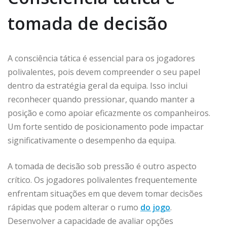
tomada de decisão
A consciência tática é essencial para os jogadores
polivalentes, pois devem compreender o seu papel
dentro da estratégia geral da equipa. Isso inclui
reconhecer quando pressionar, quando manter a
posição e como apoiar eficazmente os companheiros.
Um forte sentido de posicionamento pode impactar
significativamente o desempenho da equipa.
A tomada de decisão sob pressão é outro aspecto
crítico. Os jogadores polivalentes frequentemente
enfrentam situações em que devem tomar decisões
rápidas que podem alterar o rumo
do jogo
.
Desenvolver a capacidade de avaliar opções