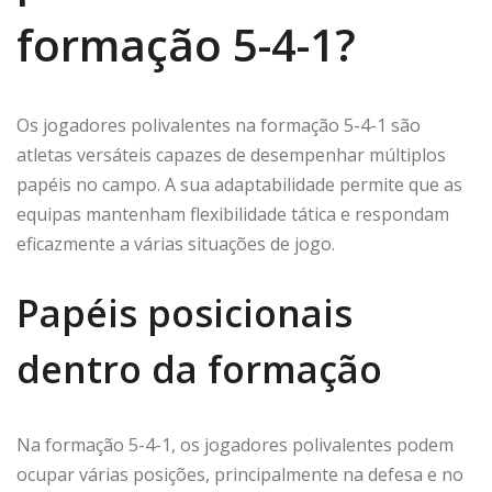
formação 5-4-1?
Os jogadores polivalentes na formação 5-4-1 são
atletas versáteis capazes de desempenhar múltiplos
papéis no campo. A sua adaptabilidade permite que as
equipas mantenham flexibilidade tática e respondam
eficazmente a várias situações de jogo.
Papéis posicionais
dentro da formação
Na formação 5-4-1, os jogadores polivalentes podem
ocupar várias posições, principalmente na defesa e no