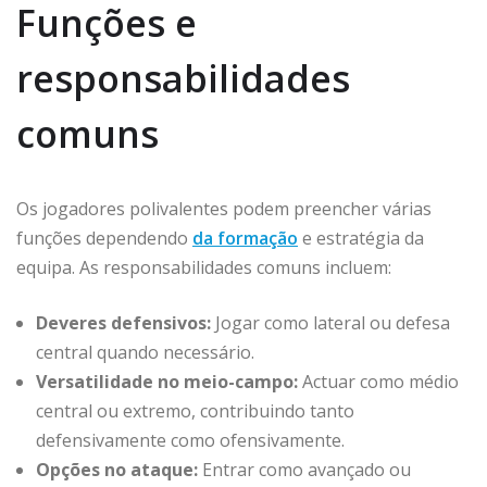
Funções e
responsabilidades
comuns
Os jogadores polivalentes podem preencher várias
funções dependendo
da formação
e estratégia da
equipa. As responsabilidades comuns incluem:
Deveres defensivos:
Jogar como lateral ou defesa
central quando necessário.
Versatilidade no meio-campo:
Actuar como médio
central ou extremo, contribuindo tanto
defensivamente como ofensivamente.
Opções no ataque:
Entrar como avançado ou