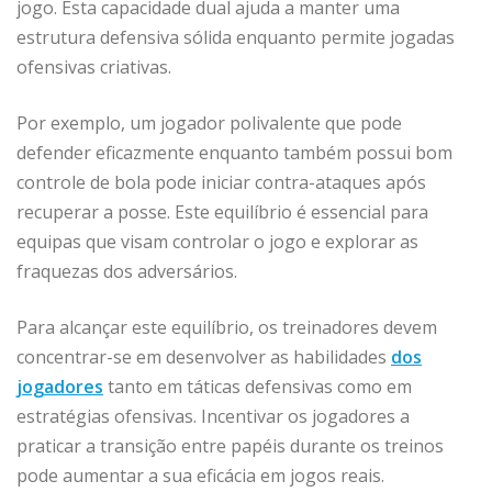
jogo. Esta capacidade dual ajuda a manter uma
estrutura defensiva sólida enquanto permite jogadas
ofensivas criativas.
Por exemplo, um jogador polivalente que pode
defender eficazmente enquanto também possui bom
controle de bola pode iniciar contra-ataques após
recuperar a posse. Este equilíbrio é essencial para
equipas que visam controlar o jogo e explorar as
fraquezas dos adversários.
Para alcançar este equilíbrio, os treinadores devem
concentrar-se em desenvolver as habilidades
dos
jogadores
tanto em táticas defensivas como em
estratégias ofensivas. Incentivar os jogadores a
praticar a transição entre papéis durante os treinos
pode aumentar a sua eficácia em jogos reais.