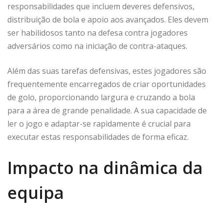
responsabilidades que incluem deveres defensivos,
distribuição de bola e apoio aos avançados. Eles devem
ser habilidosos tanto na defesa contra jogadores
adversários como na iniciação de contra-ataques.
Além das suas tarefas defensivas, estes jogadores são
frequentemente encarregados de criar oportunidades
de golo, proporcionando largura e cruzando a bola
para a área de grande penalidade. A sua capacidade de
ler o jogo e adaptar-se rapidamente é crucial para
executar estas responsabilidades de forma eficaz.
Impacto na dinâmica da
equipa