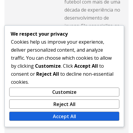
futebol com mais de uma
década de experiência no
desenvolvimento de
jovens. Ele especializa-se
We respect your privacy
na formação 5-4-1, com
Cookies help us improve your experience,
foco na solidez defensiva
deliver personalized content, and analyze
e no jogo de contra-
traffic. You can choose which cookies to allow
ataque. Victor partilha as
by clicking
Customize
. Click
Accept All
to
suas ideias através de
consent or
Reject All
to decline non-essential
clínicas de treino e
cookies.
artigos online, ajudando
as equipas a maximizar o
Customize
seu potencial em campo.
Reject All
Accept All