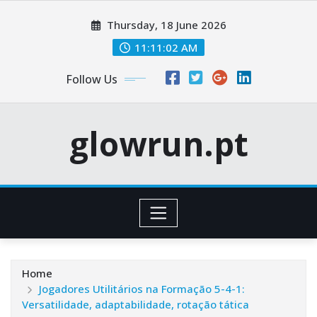
Skip
Thursday, 18 June 2026
to
content
11:11:03 AM
Follow Us
glowrun.pt
Home
Jogadores Utilitários na Formação 5-4-1:
Versatilidade, adaptabilidade, rotação tática