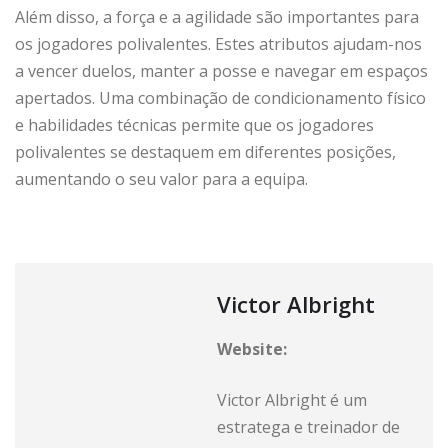
Além disso, a força e a agilidade são importantes para
os jogadores polivalentes. Estes atributos ajudam-nos
a vencer duelos, manter a posse e navegar em espaços
apertados. Uma combinação de condicionamento físico
e habilidades técnicas permite que os jogadores
polivalentes se destaquem em diferentes posições,
aumentando o seu valor para a equipa.
Victor Albright
Website:
Victor Albright é um
estratega e treinador de