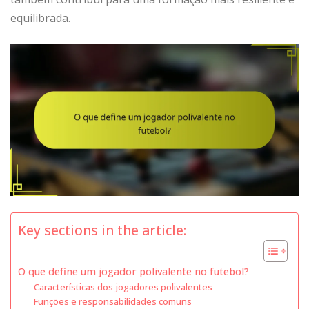
equilibrada.
Key sections in the article:
O que define um jogador polivalente no futebol?
Características dos jogadores polivalentes
Funções e responsabilidades comuns