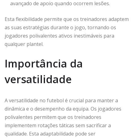
avançado de apoio quando ocorrem lesões.
Esta flexibilidade permite que os treinadores adaptem
as suas estratégias durante o jogo, tornando os
jogadores polivalentes ativos inestimáveis para
qualquer plantel.
Importância da
versatilidade
A versatilidade no futebol é crucial para manter a
dinâmica e o desempenho da equipa. Os jogadores
polivalentes permitem que os treinadores
implementem rotações táticas sem sacrificar a
qualidade. Esta adaptabilidade pode ser